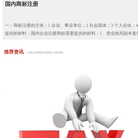
国内商标注册
一：商标注册的主体：1.企业、事业单位；2.社会团体；3.个人合伙；
提供的材料：国内企业注册商标需要提供的材料：1、营业执照副本复印件
推荐资讯
/ RECOMMENDED NEWS
这里有详细的注册公司流程及需要准备的材料