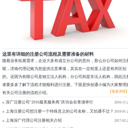
这里有详细的注册公司流程及需要准备的材料
随着业务拓展需求，企业大多有成立分公司的意向，那么分公司如何注
呢，济南代理记账为您提供注意事项，其实在一定程度上还是有所区别
的。还因为有限公司是独立法人机构，分公司则是非法人机构，因此注
者要多多了解下流程才能顺利进行注册。下面是快创通小编为大家整理
【更多详情
有关公司注册的流程介绍。
深广注册公司“2016最美服务商”庆功会在青浦举行
2016-11-
上海注册公司想注册一个特殊意义的公司名称，又怕通不过？
2019-01-
上海深广代理公司注册相关介绍
2017-02-