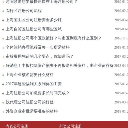
时间紧迫想要最快速度在上海注册公司？
2019-01-
闵行区注册公司流程
2019-02-
上海宝山区公司注册资金多少好
2019-03-
上海自贸区注册公司有哪些区域
2019-03-
上海注册公司哪个区政策好？与市区到底有什么区别？
2016-11-
个体注销办理流程及每一步所需材料
2019-01-
审核费用凭证的几个要点，你知道吗？
2017-03-
好消息！申报扣除资产损失不再报送相关资料，由企业留存备
2018-04-
上海企业核名需要什么材料
2019-01-
查
2017年这些福利关系到你的工资
2017-01-
上海注册公司加急要多长时间完成？
2019-02-
找代理公司注册公司的好处
2019-03-
外资企业审批需要准备的材料
2019-01-
内资公司注册
外资公司注册