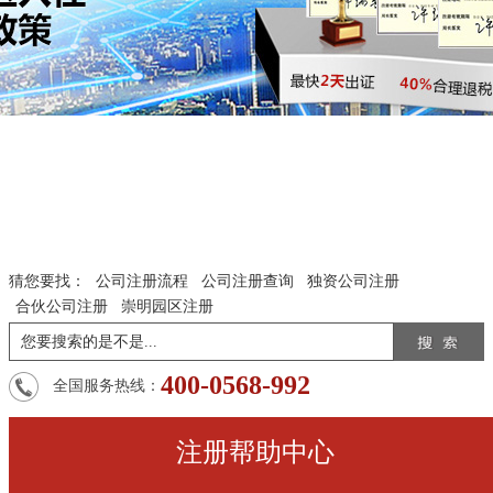
猜您要找：
公司注册流程
公司注册查询
独资公司注册
合伙公司注册
崇明园区注册
400-0568-992
全国服务热线：
注册帮助中心