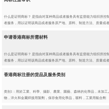
什么是证明商标？ 是指由对某种商品或者服务具有监督能力组织所控
者服务，用以证明该商品或者服务原产地、原料、制造方法、质量或者其
申请香港商标所需材料
什么是证明商标？ 是指由对某种商品或者服务具有监督能力组织所控
者服务，用以证明该商品或者服务原产地、原料、制造方法、质量或者其
香港商标注册的货品及服务类别
类别1：
用於工業、科學、攝影、農業、園藝、森林的化學品，未加工
物，淬火和金屬焊接用製劑，保存食用化學品，鞣料，工業用黏合劑