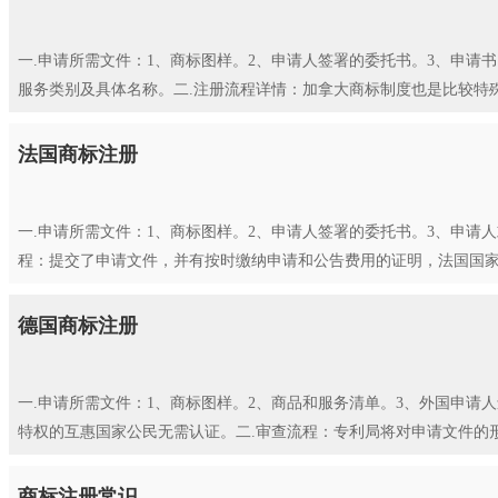
一.申请所需文件：1、商标图样。2、申请人签署的委托书。3、申请
服务类别及具体名称。二.注册流程详情：加拿大商标制度也是比较特殊
法国商标注册
一.申请所需文件：1、商标图样。2、申请人签署的委托书。3、申请
程：提交了申请文件，并有按时缴纳申请和公告费用的证明，法国国家工
德国商标注册
一.申请所需文件：1、商标图样。2、商品和服务清单。3、外国申请
特权的互惠国家公民无需认证。二.审查流程：专利局将对申请文件的形
商标注册常识