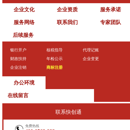
企业文化
企业资质
服务承诺
服务网络
联系我们
专家团队
后续服务
银行开户
核税指导
代理记账
财政扶持
年检公示
企业变更
企业注销
商标注册
办公环境
在线留言
联系快创通
免费热线