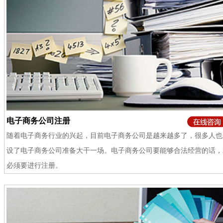
电子商务公司注册
随着电子商务行业的兴起，目前电子商务公司是越来越多了，很多人也
设了电子商务公司准备大干一场。电子商务公司要能够合法经营的话，
必须要进行注册。