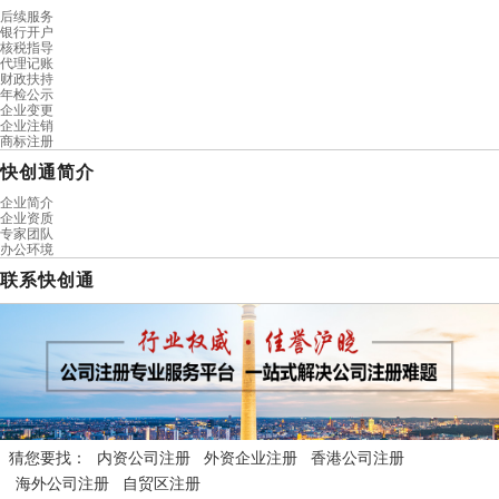
后续服务
银行开户
核税指导
代理记账
财政扶持
年检公示
企业变更
企业注销
商标注册
快创通简介
企业简介
企业资质
专家团队
办公环境
联系快创通
猜您要找：
内资公司注册
外资企业注册
香港公司注册
海外公司注册
自贸区注册