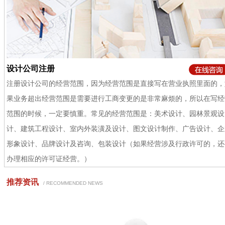
设计公司注册
注册设计公司的经营范围，因为经营范围是直接写在营业执照里面的，
果业务超出经营范围是需要进行工商变更的是非常麻烦的，所以在写经
范围的时候，一定要慎重。常见的经营范围是：美术设计、园林景观设
计、建筑工程设计、室内外装潢及设计、图文设计制作、广告设计、企
形象设计、品牌设计及咨询、包装设计（如果经营涉及行政许可的，还
办理相应的许可证经营。）
推荐资讯
/ RECOMMENDED NEWS