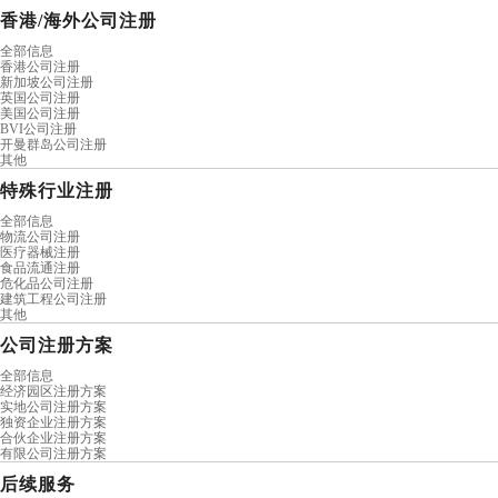
香港/海外公司注册
全部信息
香港公司注册
新加坡公司注册
英国公司注册
美国公司注册
BVI公司注册
开曼群岛公司注册
其他
特殊行业注册
全部信息
物流公司注册
医疗器械注册
食品流通注册
危化品公司注册
建筑工程公司注册
其他
公司注册方案
全部信息
经济园区注册方案
实地公司注册方案
独资企业注册方案
合伙企业注册方案
有限公司注册方案
后续服务