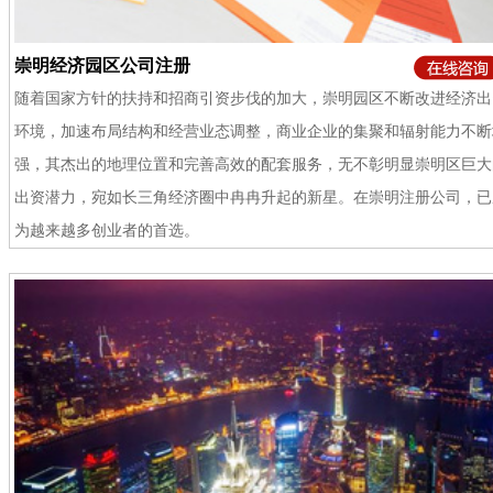
崇明经济园区公司注册
随着国家方针的扶持和招商引资步伐的加大，崇明园区不断改进经济出
环境，加速布局结构和经营业态调整，商业企业的集聚和辐射能力不断
强，其杰出的地理位置和完善高效的配套服务，无不彰明显崇明区巨大
出资潜力，宛如长三角经济圈中冉冉升起的新星。在崇明注册公司，已
为越来越多创业者的首选。