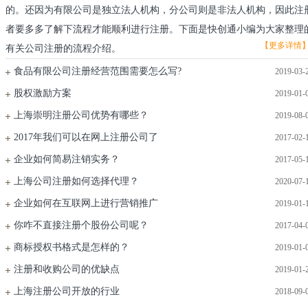
的。还因为有限公司是独立法人机构，分公司则是非法人机构，因此注
者要多多了解下流程才能顺利进行注册。下面是快创通小编为大家整理
【更多详情
有关公司注册的流程介绍。
食品有限公司注册经营范围需要怎么写?
2019-03-
股权激励方案
2019-01-
上海崇明注册公司优势有哪些？
2019-08-
2017年我们可以在网上注册公司了
2017-02-
企业如何简易注销实务？
2017-05-
上海公司注册如何选择代理？
2020-07-
企业如何在互联网上进行营销推广
2019-01-
你咋不直接注册个股份公司呢？
2017-04-
商标授权书格式是怎样的？
2019-01-
注册和收购公司的优缺点
2019-01-
上海注册公司开放的行业
2018-09-