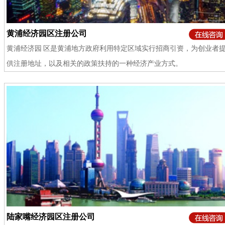
黄浦经济园区注册公司
黄浦经济园 区是黄浦地方政府利用特定区域实行招商引资，为创业者
供注册地址，以及相关的政策扶持的一种经济产业方式。
陆家嘴经济园区注册公司