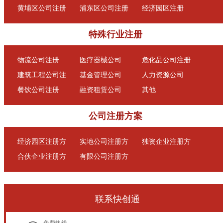
黄埔区公司注册
浦东区公司注册
经济园区注册
特殊行业注册
物流公司注册
医疗器械公司
危化品公司注册
建筑工程公司注
基金管理公司
人力资源公司
册
餐饮公司注册
融资租赁公司
其他
公司注册方案
经济园区注册方
实地公司注册方
独资企业注册方
案
合伙企业注册方
案
有限公司注册方
案
案
案
联系快创通
免费热线