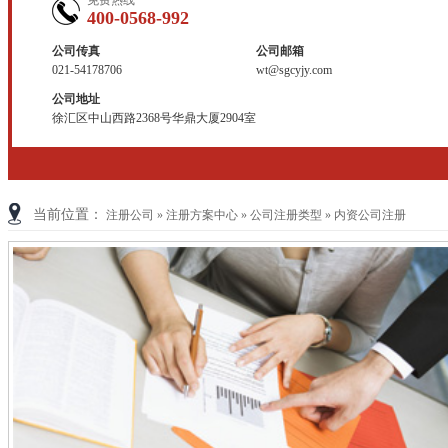
400-0568-992
公司传真
公司邮箱
021-54178706
wt@sgcyjy.com
公司地址
徐汇区中山西路2368号华鼎大厦2904室
当前位置：
注册公司
»
注册方案中心
»
公司注册类型
»
内资公司注册