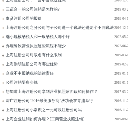
上海注册公司：一言不合就送优惠
2016-12-
三证合一的公司注销是怎样的?
2019-03-
奉贤注册公司的报价
2019-04-
上海注册公司之分公司与子公司是一个说法还是两个不同说法
2016-12-
选小规模纳税人和一般纳税人哪个好
2022-05-
办理餐饮营业执照这些流程不能少
2022-06-
上海注册公司对取名有什么限制
2019-03-
上海崇明注册公司有哪些优势
2019-02-
企业不申报纳税的法律责任
2019-01-
公司注销要多少钱
2019-01-
想知道上海注册公司拿到营业执照后面该如何操作？
2017-03-
深广注册公司“2016最美服务商”庆功会在青浦举行
2016-11-
上海注册公司小常识之一元可以注册公司吗
2016-11-
上海企业注销如何办理？[工商营业执照注销]
2019-09-