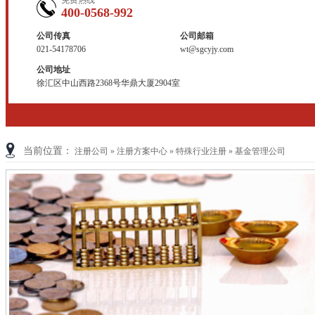
400-0568-992
公司传真
公司邮箱
021-54178706
wt@sgcyjy.com
公司地址
徐汇区中山西路2368号华鼎大厦2904室
当前位置：
注册公司
»
注册方案中心
»
特殊行业注册
»
基金管理公司