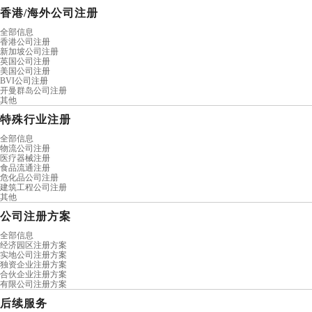
香港/海外公司注册
全部信息
香港公司注册
新加坡公司注册
英国公司注册
美国公司注册
BVI公司注册
开曼群岛公司注册
其他
特殊行业注册
全部信息
物流公司注册
医疗器械注册
食品流通注册
危化品公司注册
建筑工程公司注册
其他
公司注册方案
全部信息
经济园区注册方案
实地公司注册方案
独资企业注册方案
合伙企业注册方案
有限公司注册方案
后续服务