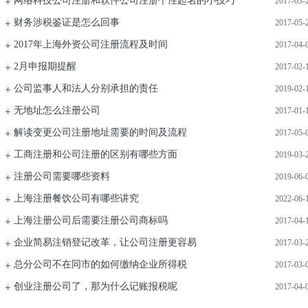
网络科技公司注册和软件公司注册个性起名的小技巧
2017-03-
财务涉税鉴证是怎么回事
2017-05-
2017年上海外资公司注册流程及时间
2017-04-
2月申报期提醒
2017-02-
公司监事人和法人分别承担的责任
2019-02-
无地址怎么注册公司
2017-01-
解读变更公司注册地址需要的时间及流程
2017-05-
工商注册和公司注册的区别有哪些方面
2019-03-
注册公司需要哪些资料
2019-06-
上海注册餐饮公司有哪些讲究
2022-06-
上海注册公司后需要注册公司商标吗
2017-04-
企业简易注销登记改革，让公司注册更容易
2017-03-
总分公司不在同市的如何缴纳企业所得税
2017-03-
创业注册公司了，那为什么记账报税呢
2017-04-