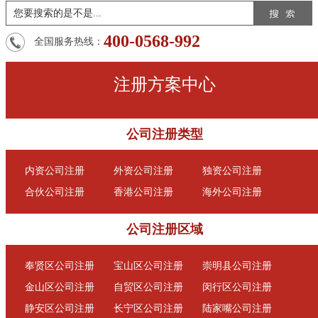
400-0568-992
全国服务热线：
注册方案中心
公司注册类型
内资公司注册
外资公司注册
独资公司注册
合伙公司注册
香港公司注册
海外公司注册
公司注册区域
奉贤区公司注册
宝山区公司注册
崇明县公司注册
金山区公司注册
自贸区公司注册
闵行区公司注册
静安区公司注册
长宁区公司注册
陆家嘴公司注册