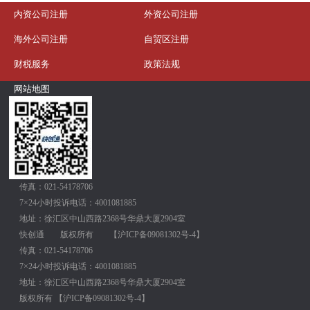
内资公司注册
外资公司注册
海外公司注册
自贸区注册
财税服务
政策法规
网站地图
传真：021-54178706
7×24小时投诉电话：4001081885
地址：徐汇区中山西路2368号华鼎大厦2904室
快创通
版权所有
【
沪ICP备09081302号-4
】
传真：021-54178706
7×24小时投诉电话：4001081885
地址：徐汇区中山西路2368号华鼎大厦2904室
版权所有
【
沪ICP备09081302号-4
】