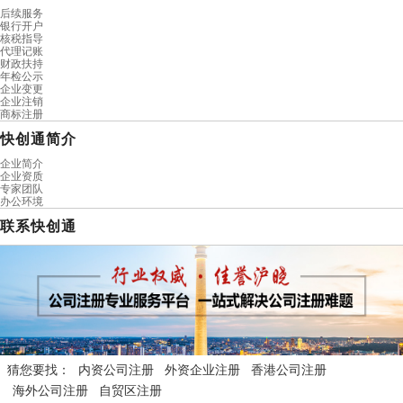
后续服务
银行开户
核税指导
代理记账
财政扶持
年检公示
企业变更
企业注销
商标注册
快创通简介
企业简介
企业资质
专家团队
办公环境
联系快创通
猜您要找：
内资公司注册
外资企业注册
香港公司注册
海外公司注册
自贸区注册