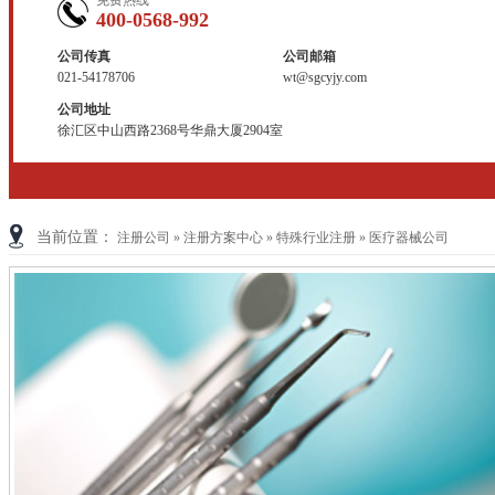
400-0568-992
公司传真
公司邮箱
021-54178706
wt@sgcyjy.com
公司地址
徐汇区中山西路2368号华鼎大厦2904室
当前位置：
注册公司
»
注册方案中心
»
特殊行业注册
»
医疗器械公司