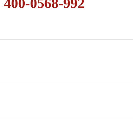
400-0568-992