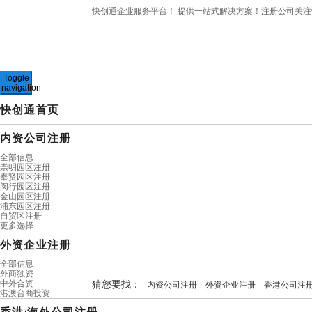
快创通企业服务平台！ 提供一站式解决方案！注册公司关
快创通首页
内资公司注册
外资企业注册
Toggle
navigation
快创通首页
内资公司注册
全部信息
崇明园区注册
奉贤园区注册
闵行园区注册
金山园区注册
浦东园区注册
自贸区注册
更多选择
外资企业注册
全部信息
外商独资
中外合资
猜您要找：
内资公司注册
外资企业注册
香港公司注
港澳台商投资