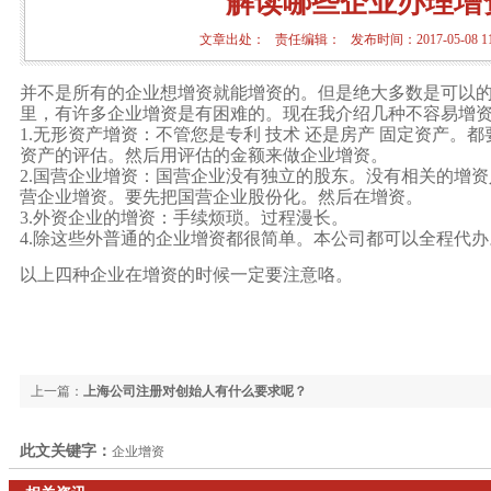
解读哪些企业办理增
文章出处： 责任编辑： 发布时间：2017-05-08 11
并不是所有的企业想增资就能增资的。但是绝大多数是可以
里，有许多企业增资是有困难的。现在我介绍几种不容易增
1.无形资产增资：不管您是专利 技术 还是房产 固定资产
资产的评估。然后用评估的金额来做企业增资。
2.国营企业增资：国营企业没有独立的股东。没有相关的增
营企业增资。要先把国营企业股份化。然后在增资。
3.外资企业的增资：手续烦琐。过程漫长。
4.除这些外普通的企业增资都很简单。本公司都可以全程代办
以上四种企业在增资的时候一定要注意咯。
上一篇：
上海公司注册对创始人有什么要求呢？
此文关键字：
企业增资