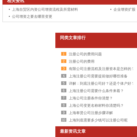
相关资讯
上海自贸区内资公司增资流程及所需材料
企业增资扩股
公司增资之要去哪里变更
同类文章排行
注册公司的费用问题
注册公司的费用
有限公司注册流程及注册资本是怎样的？
上海注册公司需要提前做好哪些准备
详解：到底注册公司好？还是个体户好？
上海注册公司需要什么条件来着？
上海公司注册条件你清楚？
上海公司变更名称材料你清楚吗？
上海奉贤公司注册步骤详解
上海到底需要多少钱可以注册公司呢
最新资讯文章