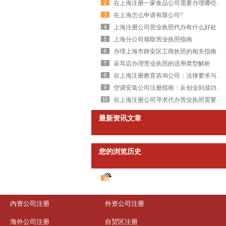
在上海注册一家食品公司需要办理哪些手续
在上海怎么申请有限公司?
上海注册公司营业执照代办有什么好处
上海分公司领取营业执照指南
办理上海市静安区工商执照的相关指南
采耳店办理营业执照的适用类型解析
在上海注册教育咨询公司：法律要求与商机探索
空调安装公司注册指南：从创业到成功经营
在上海注册公司寻求代办营业执照需要多少费用
最新资讯文章
您的浏览历史
内资公司注册
外资公司注册
海外公司注册
自贸区注册