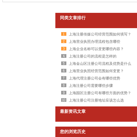
同类文章排行
上海注册传媒公司经营范围如何填写？
上海营业执照办理流程包含哪些
上海企业名称可以变更哪些内容？
上海注册公司的流程是怎样的
上海金山区注册公司流程及优势是什么
上海营业执照经营范围如何变更？
上海代理注册公司会有哪些优势
上海注册公司需要哪些步骤
上海园区注册公司有哪些方面的优势？
上海注册公司注册地址应该怎么选
最新资讯文章
您的浏览历史