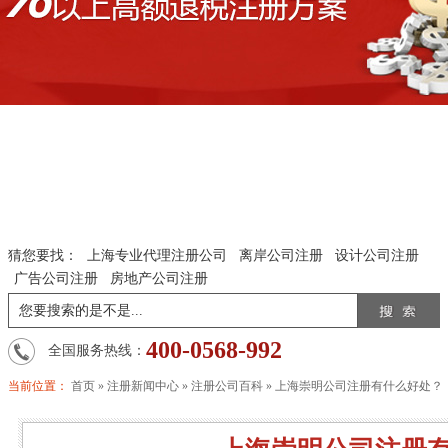
猜您要找：
上海专业代理注册公司
离岸公司注册
设计公司注册
广告公司注册
房地产公司注册
400-0568-992
全国服务热线：
当前位置：
首页
»
注册新闻中心
»
注册公司百科
»
上海崇明公司注册有什么好处？