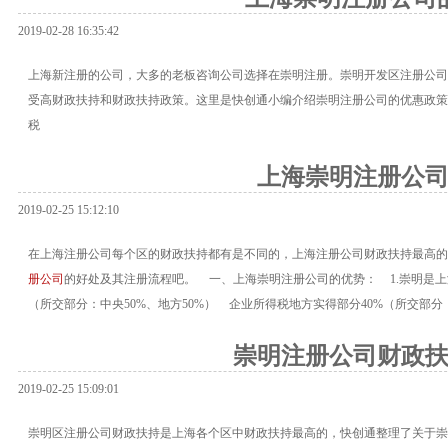
2019-02-28 16:35:42
上海新注册的公司，大多的老板咨询公司选择在崇明注册。崇明开发区注册公司
受高财政扶持和财政扶持政策。这里是快创通小编介绍崇明注册公司的优惠政
税
上海崇明注册公
2019-02-25 15:12:10
在上海注册公司每个区的财政扶持都有是不同的，上海注册公司财政扶持最高的
册公司
的好处及其注册流程吧。 一、上海崇明注册公司的优势： 1.崇明是上
（所交部分：中央50%、地方50%） 企业所得税地方实得部分40%（所交部分：
崇明注册公司财政
2019-02-25 15:09:01
崇明区注册公司财政扶持是上海各个区中财政扶持最高的，快创通整理了关于