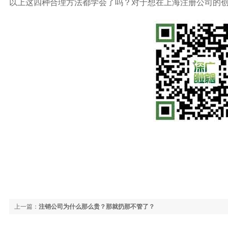
以上这四种合理方法都学会了吗？对于想在上海注册公司的创业者们
上一篇：
注销公司为什么那么贵？那就扔那不管了？