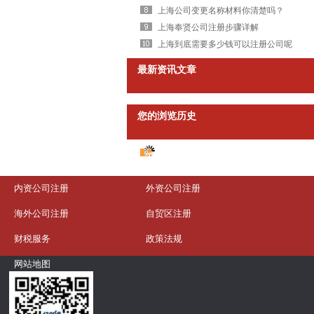
上海公司变更名称材料你清楚吗？
上海奉贤公司注册步骤详解
上海到底需要多少钱可以注册公司呢
最新资讯文章
您的浏览历史
内资公司注册
外资公司注册
海外公司注册
自贸区注册
财税服务
政策法规
网站地图