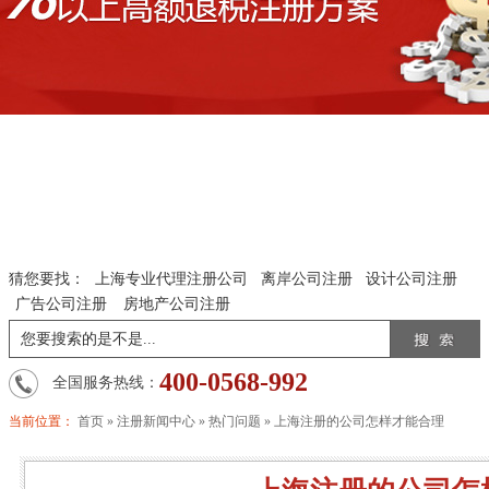
猜您要找：
上海专业代理注册公司
离岸公司注册
设计公司注册
广告公司注册
房地产公司注册
400-0568-992
全国服务热线：
当前位置：
首页
»
注册新闻中心
»
热门问题
»
上海注册的公司怎样才能合理