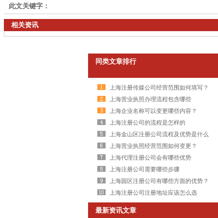
此文关键字：
相关资讯
同类文章排行
上海注册传媒公司经营范围如何填写？
上海营业执照办理流程包含哪些
上海企业名称可以变更哪些内容？
上海注册公司的流程是怎样的
上海金山区注册公司流程及优势是什么
上海营业执照经营范围如何变更？
上海代理注册公司会有哪些优势
上海注册公司需要哪些步骤
上海园区注册公司有哪些方面的优势？
上海注册公司注册地址应该怎么选
最新资讯文章