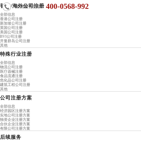
400-0568-992
香港/海外公司注册
全国服务热线：
全部信息
香港公司注册
新加坡公司注册
英国公司注册
美国公司注册
BVI公司注册
开曼群岛公司注册
其他
特殊行业注册
全部信息
物流公司注册
医疗器械注册
食品流通注册
危化品公司注册
建筑工程公司注册
其他
公司注册方案
全部信息
经济园区注册方案
实地公司注册方案
独资企业注册方案
合伙企业注册方案
有限公司注册方案
后续服务