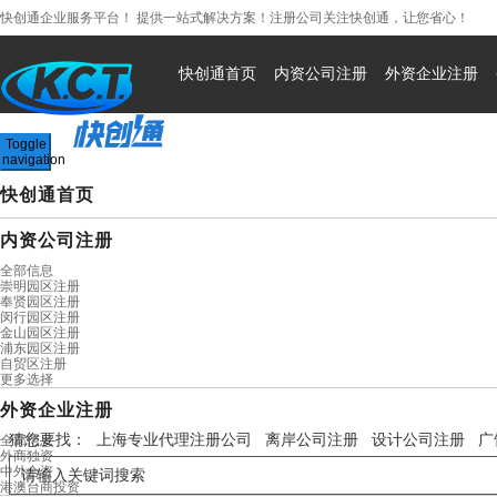
快创通企业服务平台！ 提供一站式解决方案！注册公司关注快创通，让您省心！
400-0568-992
快创通首页
内资公司注册
外资企业注册
Toggle
navigation
快创通首页
内资公司注册
全部信息
崇明园区注册
奉贤园区注册
闵行园区注册
金山园区注册
浦东园区注册
自贸区注册
更多选择
外资企业注册
猜您要找：
上海专业代理注册公司
离岸公司注册
设计公司注册
广
全部信息
外商独资
中外合资
港澳台商投资