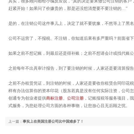
其实，很多顾问都给小编反应说，
“真的决定要来做公司注销的客户
赶紧开始！如果问了价嫌贵的，那是还没想清楚要不要注销的…”
是的，在注销公司这件事儿上，决定了就不要犹豫，不然等上了黑名
公司不运营了，不报税、不注销，你知道后果有多严重吗？前面省下
如果之前不想记账，到最后还是得补账；之前不想请会计或找代账公
之前每年不出具审计报告，到了要注销的时候，人家还是要清算报
之前不办租赁凭证，到注销的时候，人家还是要收你租赁合同印花税
样有办法估算你的资本印花（股东若真是没有任何实际注资，公司怎
创通专为创业者提供
商标注册
、
公司注册
，记账报税等服务项目，我
式服务，为您处理公司方面的各种事物，让您放心且无后顾之忧。
上一篇：
事实上在美国注册公司比中国难多了！