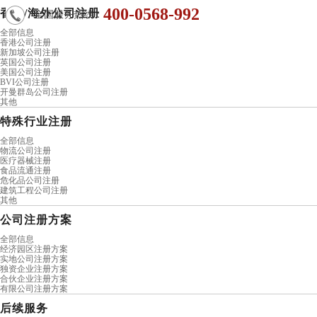
400-0568-992
香港/海外公司注册
全国服务热线：
全部信息
香港公司注册
新加坡公司注册
英国公司注册
美国公司注册
BVI公司注册
开曼群岛公司注册
其他
特殊行业注册
全部信息
物流公司注册
医疗器械注册
食品流通注册
危化品公司注册
建筑工程公司注册
其他
公司注册方案
全部信息
经济园区注册方案
实地公司注册方案
独资企业注册方案
合伙企业注册方案
有限公司注册方案
后续服务